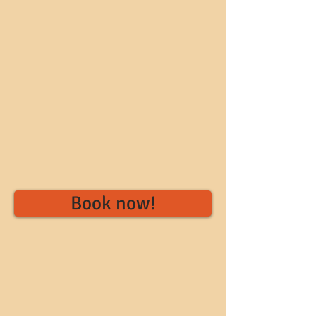
Book now!