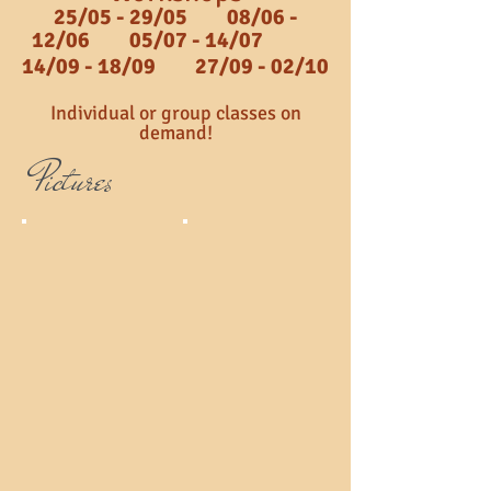
25/05 - 29/05 08/06
-
12/06 05/07
- 14
/07
14/09 - 18/09
27/09 - 02/10
Individual or group
classes on
demand!
Pictures